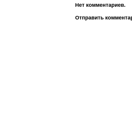
Нет комментариев.
Отправить коммента