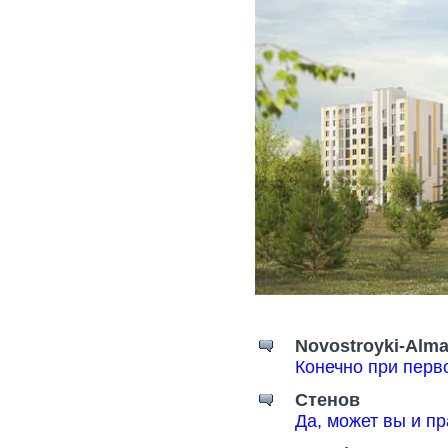
Novostroyki-Alma
Конечно при перв
Стенов
Да, может вы и пр