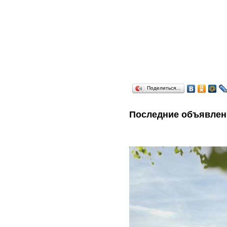
Поделиться…
Последние объявлен