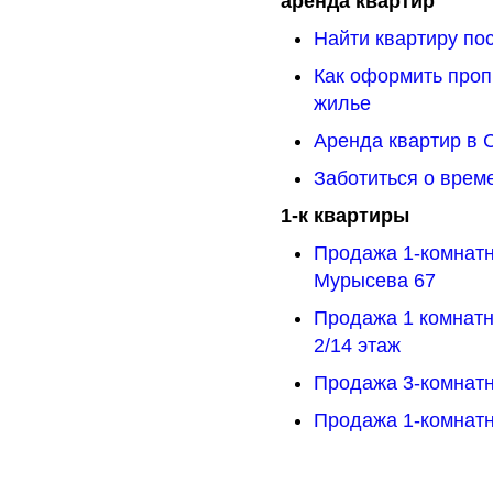
аренда квартир
Найти квартиру пос
Как оформить проп
жилье
Аренда квартир в
Заботиться о врем
1-к квартиры
Продажа 1-комнатн
Мурысева 67
Продажа 1 комнатн
2/14 этаж
Продажа 3-комнатн
Продажа 1-комнатн