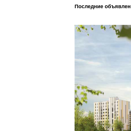
Последние объявлен