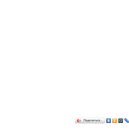
Поделиться…