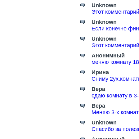
Unknown
Этот комментарий
Unknown
Если конечно фин
Unknown
Этот комментарий
Анонимный
меняю комнату 18
Ирина
Сниму 2ух.комнат
Вера
сдаю комнату в 3
Вера
Меняю 3-х комнат
Unknown
Спасибо за поле