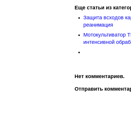
Еще статьи из катего
Защита всходов ка
реанимация
Мотокультиватор 
интенсивной обраб
Нет комментариев.
Отправить коммента