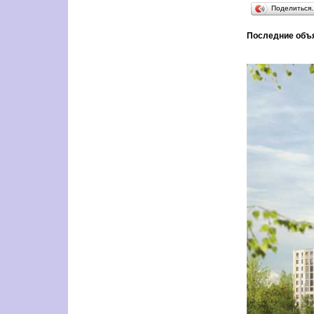
Поделиться
Последние объ