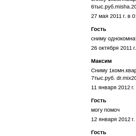
6тыс.руб.misha.2
27 мая 2011 г. в 0
Гость
сниму однокомна
26 октября 2011 г
Максим
Сниму 1комн.ква
7тыс.руб. dr.mix
11 января 2012 г.
Гость
могу помоч
12 января 2012 г.
Гость