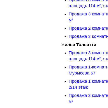
площадь 114 м², эт
Продажа 3 комнатн
м²
Продажа 2 комнатн
Продажа 3-комнатн
жилье Тольятти
Продажа 3 комнатн
площадь 114 м², эт
Продажа 1-комнатн
Мурысева 67
Продажа 1 комнатн
2/14 этаж
Продажа 3 комнатн
м²