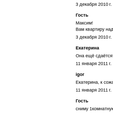
3 декабря 2010 г.
Гость
Максим!
Вам квартиру на
3 декабря 2010 г.
Екатерина
Она ещё сдаётся
11 января 2011 г.
igor
Екатерина, к сож
11 января 2011 г.
Гость
сниму 1комнатну