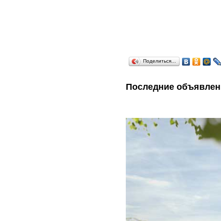
Поделиться…
Последние объявлен