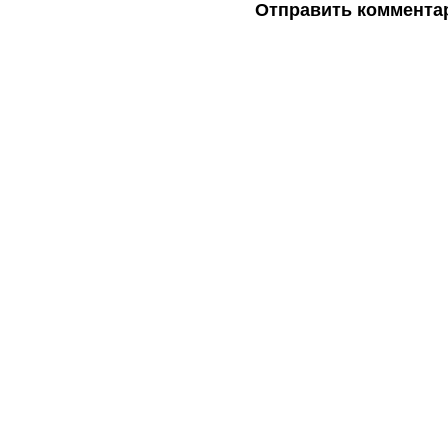
Отправить коммента