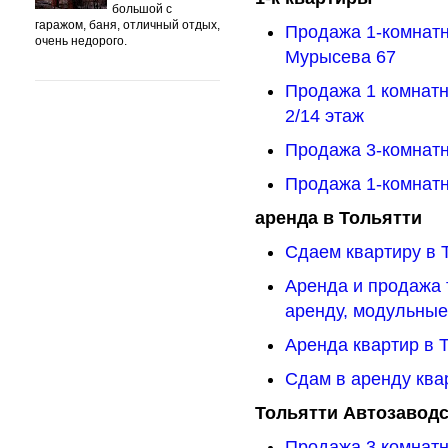
большой с
гаражом, баня, отличный отдых,
Продажа 1-комнатн
очень недорого.
Мурысева 67
Продажа 1 комнатн
2/14 этаж
Продажа 3-комнатн
Продажа 1-комнатн
аренда в Тольятти
Сдаем квартиру в 
Аренда и продажа 
аренду, модульны
Аренда квартир в Т
Сдам в аренду ква
Тольятти Автозавод
Продажа 3 комнатн