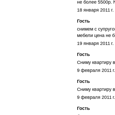
не более 5500р.
18 января 2011 г.
Гость
снимем с супруго
мебели цена не 
19 января 2011 г.
Гость
Сниму квартиру 
9 февраля 2011 г.
Гость
Сниму квартиру 
9 февраля 2011 г.
Гость