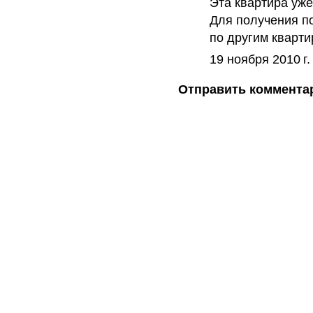
Эта квартира уже
Для получения п
по другим кварт
19 ноября 2010 г.
Отправить коммента