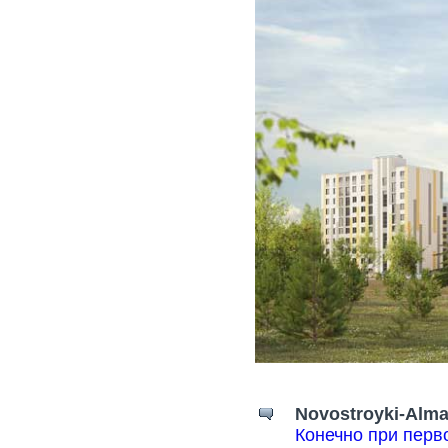
Novostroyki-Alma
Конечно при перв