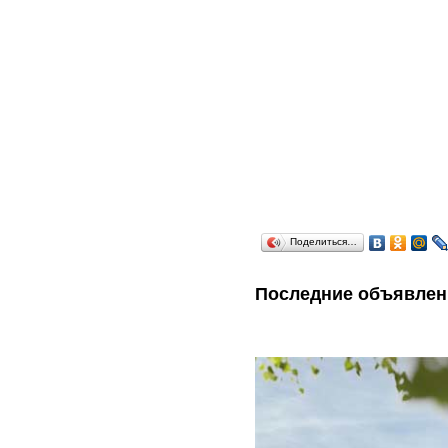
Поделиться…
Последние объявлен