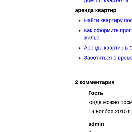
дом 17, квартал 9
аренда квартир
Найти квартиру пос
Как оформить проп
жилье
Аренда квартир в
Заботиться о врем
2 комментария
Гость
когда можно пос
19 ноября 2010 г.
admin