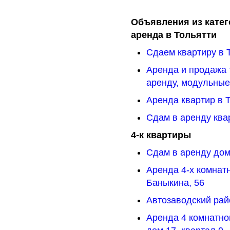
Объявления из катег
аренда в Тольятти
Сдаем квартиру в 
Аренда и продажа 
аренду, модульны
Аренда квартир в Т
Сдам в аренду ква
4-к квартиры
Сдам в аренду дом
Аренда 4-х комнат
Баныкина, 56
Автозаводский рай
Аренда 4 комнатно