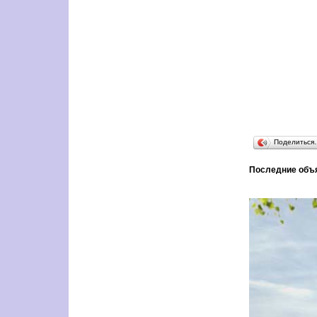
Поделиться
Последние объ