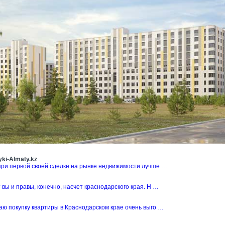
ki-Almaty.kz
при первой своей сделке на рынке недвижимости лучше …
 вы и правы, конечно, насчет краснодарского края. Н …
аю покупку квартиры в Краснодарском крае очень выго …