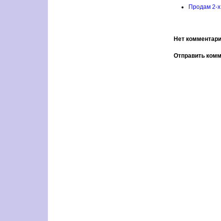
Продам 2-х
Нет комментари
Отправить ком