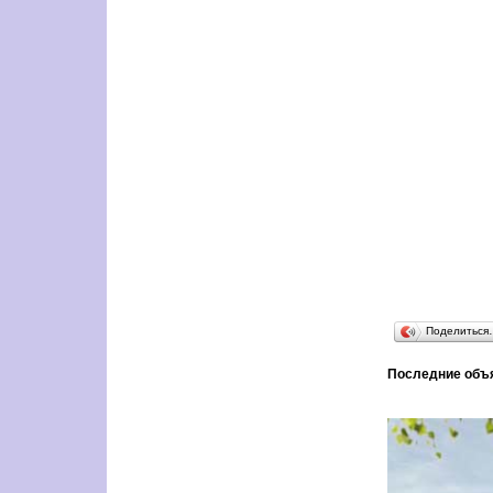
Поделиться
Последние объ