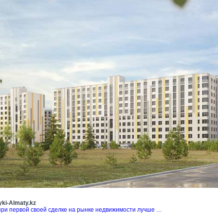
ki-Almaty.kz
при первой своей сделке на рынке недвижимости лучше …