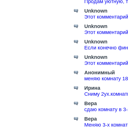
Продам уютную, т
Unknown
Этот комментарий
Unknown
Этот комментарий
Unknown
Если конечно фин
Unknown
Этот комментарий
Анонимный
меняю комнату 18
Ирина
Сниму 2ух.комнат
Вера
сдаю комнату в 3
Вера
Меняю 3-х комнат