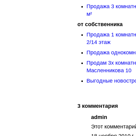
Продажа 3 комнатн
м²
от собственника
Продажа 1 комнатн
2/14 этаж
Продажа однокомна
Продам 3х комнатн
Масленникова 10
Выгодные новостро
3 комментария
admin
Этот комментари