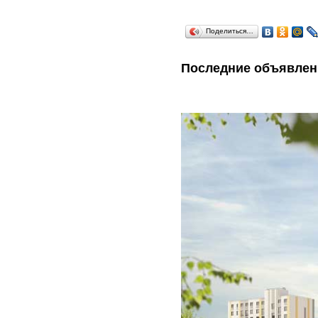
Поделиться…
Последние объявлен