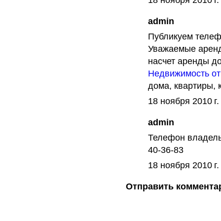
18 ноября 2010 г.
admin
Публикуем телеф
Уважаемые аренд
насчет аренды д
Недвижимость от
дома, квартиры,
18 ноября 2010 г.
admin
Телефон владель
40-36-83
18 ноября 2010 г.
Отправить коммента