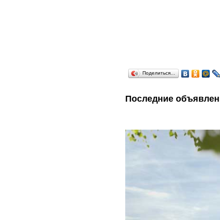
Поделиться…
Последние объявлен