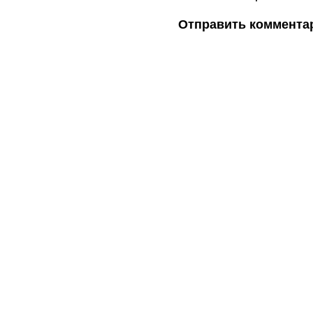
Отправить коммента