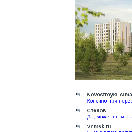
Novostroyki-Alma
Конечно при перв
Стенов
Да, может вы и пр
Vnmsk.ru