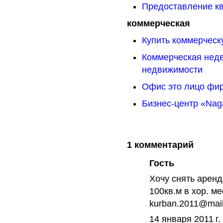
Предоставление кв
коммерческая
Купить коммерческ
Коммерческая недв
недвижимости
Офис это лицо фи
Бизнес-центр «Naga
1 комментарий
Гость
Хочу снять аренд
100кв.м в хор. м
kurban.2011@mail
14 января 2011 г.