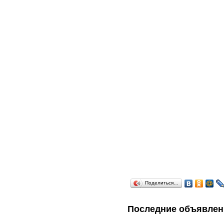
Поделиться…
Последние объявлен