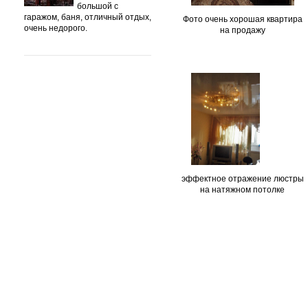
большой с
гаражом, баня, отличный отдых,
Фото очень хорошая квартира
очень недорого.
на продажу
эффектное отражение люстры
на натяжном потолке