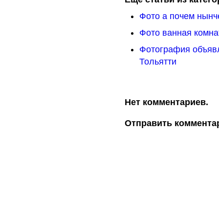
Фото а почем нынч
Фото ванная комна
Фотография объяв
Тольятти
Нет комментариев.
Отправить коммента