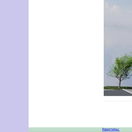
Квартиры: