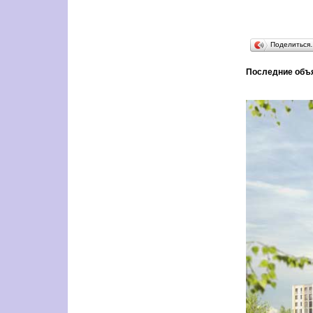
Поделиться
Последние объ