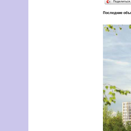
Поделиться
Последние объ