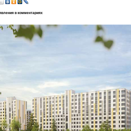
…
явления в комментариях