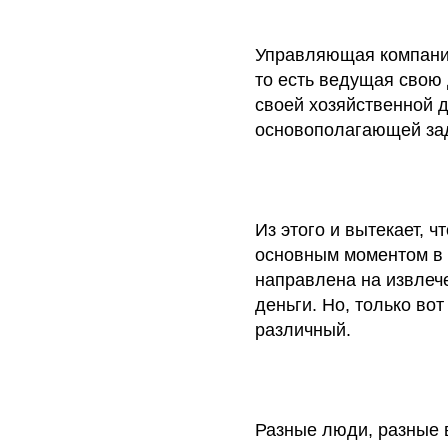
Управляющая компания
то есть ведущая свою
своей хозяйственной 
основополагающей зада
Из этого и вытекает, 
основным моментом в д
направлена на извлече
деньги. Но, только во
различный.
Разные люди, разные в