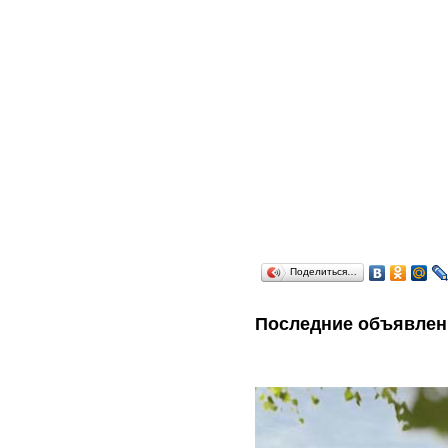
Поделиться…
Последние объявлен