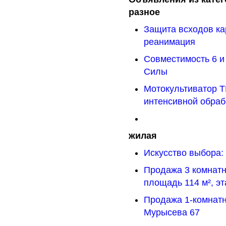
разное
Защита всходов ка
реанимация
Совместимость 6 и
Силы
Мотокультиватор 
интенсивной обраб
жилая
Искусство выбора: 
Продажа 3 комнатн
площадь 114 м², эт
Продажа 1-комнатн
Мурысева 67