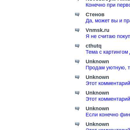
Конечно при перв
Стенов
Да, может вы и пр
Vnmsk.ru
Я не считаю поку
cthutq
Тема с картингом
Unknown
Продам уютную, т
Unknown
Этот комментарий
Unknown
Этот комментарий
Unknown
Если конечно фин
Unknown