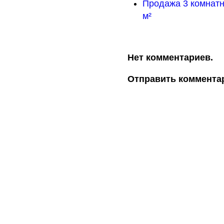
Продажа 3 комнатн
м²
Нет комментариев.
Отправить коммента