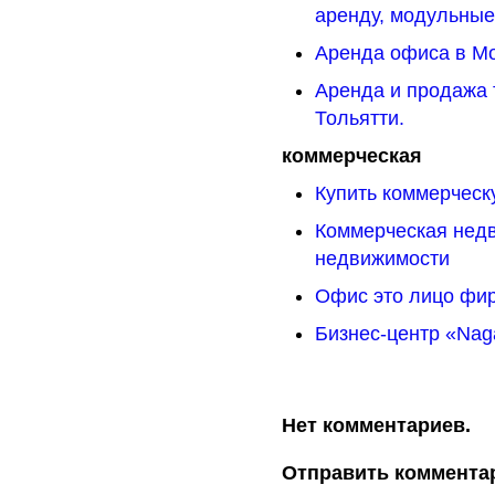
аренду, модульны
Аренда офиса в Мо
Аренда и продажа
Тольятти.
коммерческая
Купить коммерческ
Коммерческая недв
недвижимости
Офис это лицо фи
Бизнес-центр «Naga
Нет комментариев.
Отправить коммента