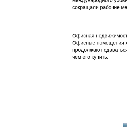
международного уровн
сокращали рабочие ме
Офисная недвижимость
Офисные помещения хо
продолжают сдаваться
чем его купить.