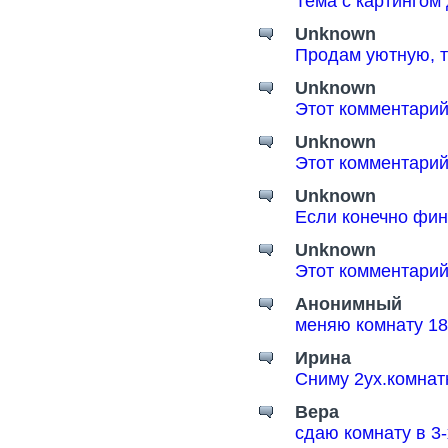
Тема с картингом
Unknown
Продам уютную, т
Unknown
Этот комментарий
Unknown
Этот комментарий
Unknown
Если конечно фин
Unknown
Этот комментарий
Анонимный
меняю комнату 18
Ирина
Сниму 2ух.комнат
Вера
сдаю комнату в 3