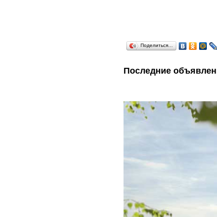
Поделиться…
Последние объявлен