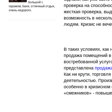
большой с
проверка на способнос
гаражом, баня, отличный отдых,
очень недорого.
жесткая проверка, выд
возможность в нескол
людям. Кризис не вече
В таких условиях, как
продажа помещений в 
востребованной услуго
представлена
продажа
Как ни крути, торговл
деятельностью. Произ
особенно в кризисном 
«смежников» - повыше