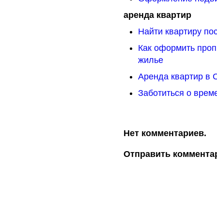
аренда квартир
Найти квартиру пос
Как оформить проп
жилье
Аренда квартир в
Заботиться о врем
Нет комментариев.
Отправить коммента