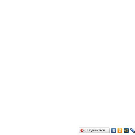
Поделиться…