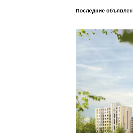
Последние объявлен