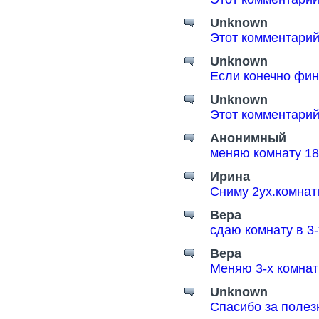
Unknown
Этот комментарий
Unknown
Если конечно фин
Unknown
Этот комментарий
Анонимный
меняю комнату 18
Ирина
Сниму 2ух.комнат
Вера
сдаю комнату в 3
Вера
Меняю 3-х комнат
Unknown
Спасибо за поле