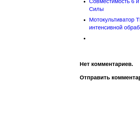
Совместимость 6 и
Силы
Мотокультиватор 
интенсивной обраб
Нет комментариев.
Отправить коммента