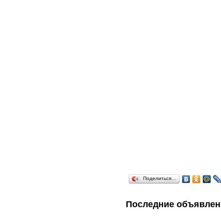
Поделиться…
Последние объявлен