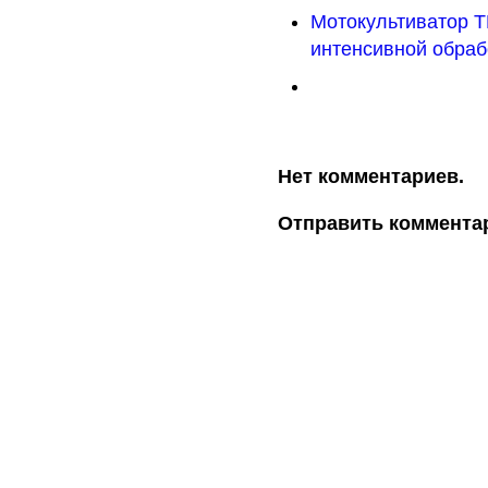
Мотокультиватор 
интенсивной обраб
Нет комментариев.
Отправить коммента