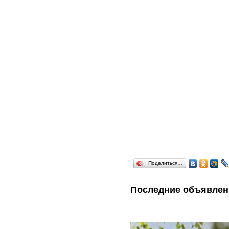
Поделиться…
Последние объявлен