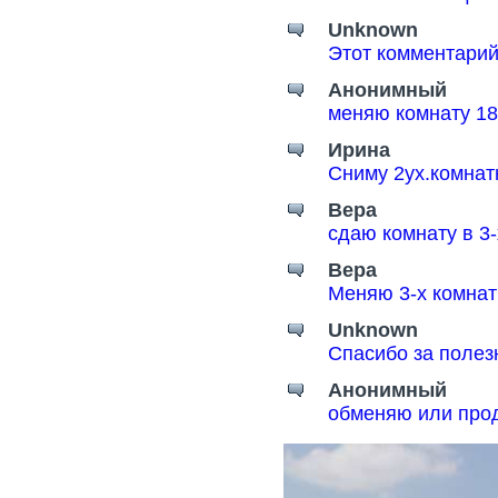
Unknown
Этот комментарий
Анонимный
меняю комнату 18
Ирина
Сниму 2ух.комнат
Вера
сдаю комнату в 3
Вера
Меняю 3-х комнат
Unknown
Спасибо за поле
Анонимный
обменяю или прод