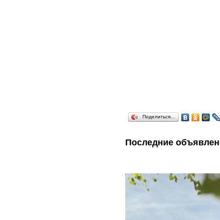
Поделиться…
Последние объявлен