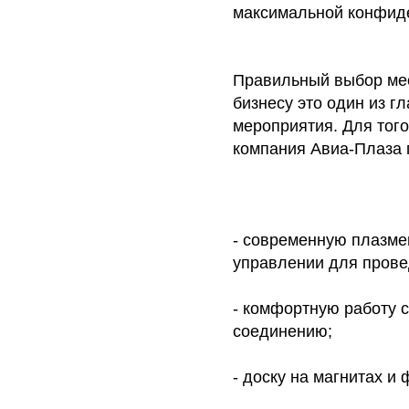
максимальной конфид
Правильный выбор мес
бизнесу это один из 
мероприятия. Для того
компания Авиа-Плаза 
- современную плазме
управлении для прове
- комфортную работу 
соединению;
- доску на магнитах и