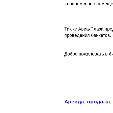
- современное помеще
Также Авиа-Плаза пре
проведения банкетов,
Добро пожаловать в би
Аренда, продажа,