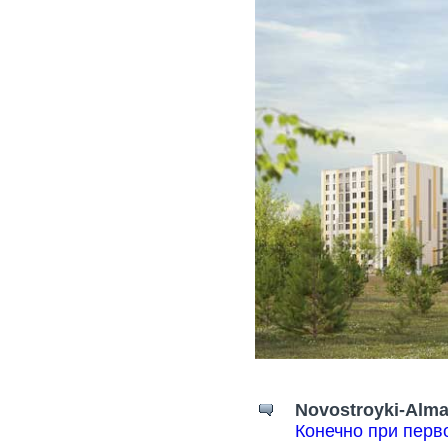
Novostroyki-Alma
Конечно при перв