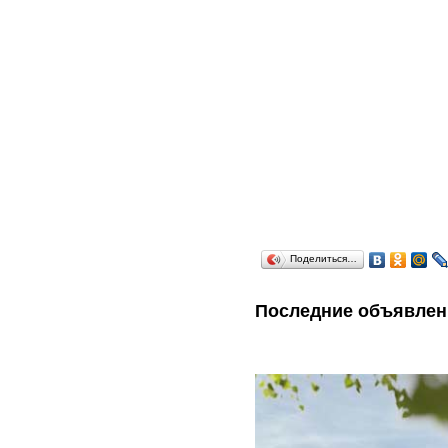
Поделиться…
Последние объявлен