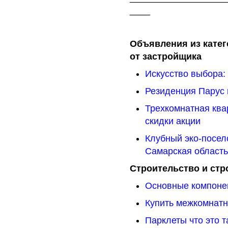
____
Объявления из катег
от застройщика
Искусство выбора: 
Резиденция Парус 
Трехкомнатная ква
скидки акции
Клубный эко-посел
Самарская область
Строительство и ст
Основные компоне
Купить межкомнат
Парклеты что это 