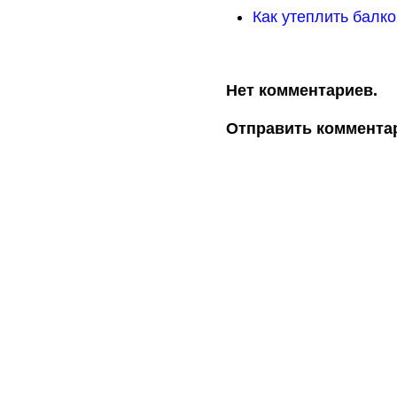
Как утеплить балк
Нет комментариев.
Отправить коммента