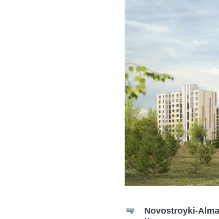
Novostroyki-Alma